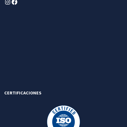
Instagram
Facebook
CERTIFICACIONES