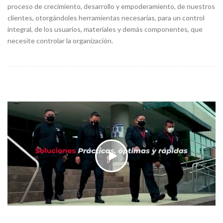
proceso de crecimiento, desarrollo y empoderamiento, de nuestros
clientes, otorgándoles herramientas necesarias, para un control
integral, de los usuarios, materiales y demás componentes, que
necesite controlar la organización.