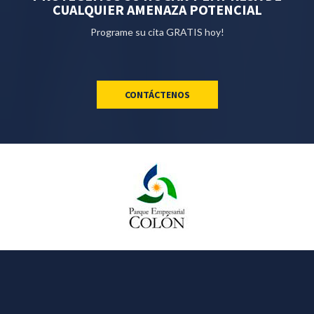
CUALQUIER AMENAZA POTENCIAL
Programe su cita GRATIS hoy!
CONTÁCTENOS