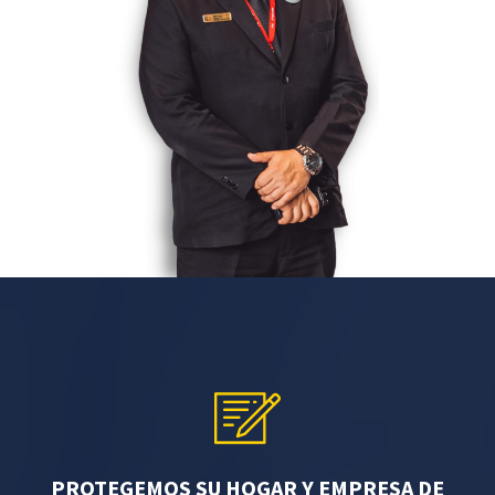
PROTEGEMOS SU HOGAR Y EMPRESA DE