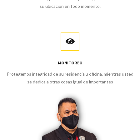
su ubicación en todo momento.
MONITOREO
Protegemos integridad de su residencia u oficina, mientras usted
se dedica a otras cosas igual de importantes