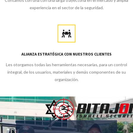
Contamos con una con una larga trayectoria en el mercado y amplia
experiencia en el sector de la seguridad.
ALIANZA ESTRATÉGICA CON NUESTROS CLIENTES
Les otorgamos todas las herramientas necesarias, para un control
integral, de los usuarios, materiales y demás componentes de su
organización.