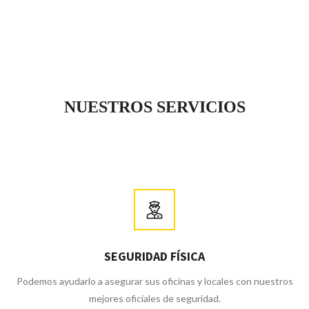
NUESTROS SERVICIOS
SEGURIDAD FÍSICA
Podemos ayudarlo a asegurar sus oficinas y locales con nuestros
mejores oficiales de seguridad.