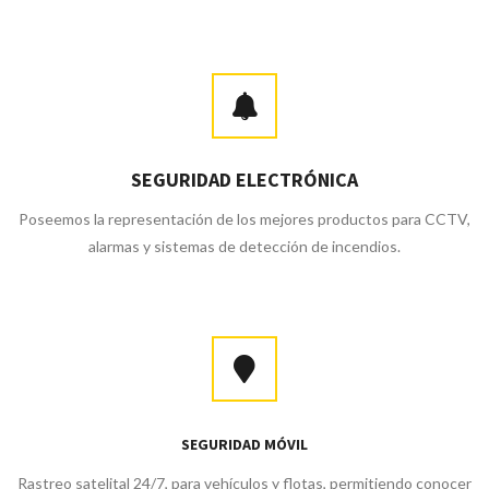
SEGURIDAD ELECTRÓNICA
Poseemos la representación de los mejores productos para CCTV,
alarmas y sistemas de detección de incendios.
SEGURIDAD MÓVIL
Rastreo satelital 24/7, para vehículos y flotas, permitiendo conocer