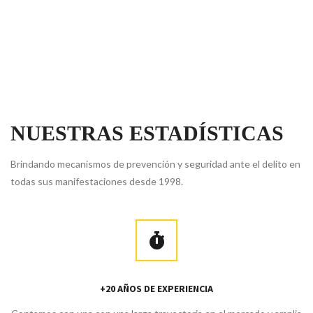
NUESTRAS ESTADÍSTICAS
Brindando mecanismos de prevención y seguridad ante el delito en
todas sus manifestaciones desde 1998.
+20 AÑOS DE EXPERIENCIA