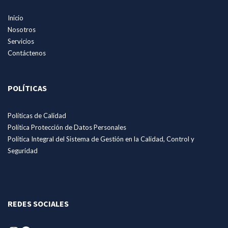
Inicio
Nosotros
Servicios
Contáctenos
POLÍTICAS
Políticas de Calidad
Política Protección de Datos Personales
Política Integral del Sistema de Gestión en la Calidad, Control y
Seguridad
REDES SOCIALES