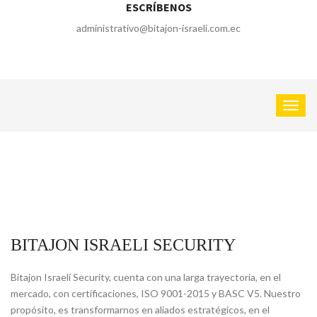
ESCRÍBENOS
administrativo@bitajon-israeli.com.ec
BITAJON ISRAELI SECURITY
Bitajon Israelí Security, cuenta con una larga trayectoria, en el
mercado, con certificaciones, ISO 9001-2015 y BASC V5. Nuestro
propósito, es transformarnos en aliados estratégicos, en el